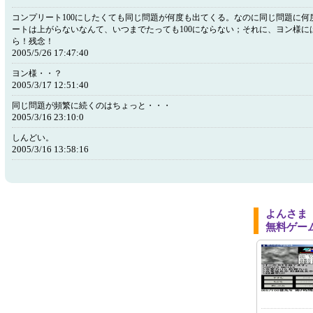
コンプリート100にしたくても同じ問題が何度も出てくる。なのに同じ問題に何
ートは上がらないなんて、いつまでたっても100にならない；それに、ヨン様に
ら！残念！
2005/5/26 17:47:40
ヨン様・・？
2005/3/17 12:51:40
同じ問題が頻繁に続くのはちょっと・・・
2005/3/16 23:10:0
しんどい。
2005/3/16 13:58:16
よんさま
無料ゲー