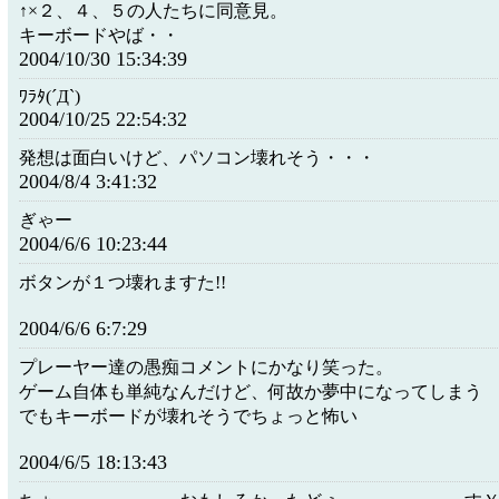
↑×２、４、５の人たちに同意見。
キーボードやば・・
2004/10/30 15:34:39
ﾜﾗﾀ(´Д`)
2004/10/25 22:54:32
発想は面白いけど、パソコン壊れそう・・・
2004/8/4 3:41:32
ぎゃー
2004/6/6 10:23:44
ボタンが１つ壊れますた!!
2004/6/6 6:7:29
プレーヤー達の愚痴コメントにかなり笑った。
ゲーム自体も単純なんだけど、何故か夢中になってしまう
でもキーボードが壊れそうでちょっと怖い
2004/6/5 18:13:43