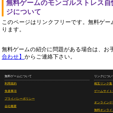
無料ゲームのモンゴルストレス自
ジについて
このページはリンクフリーです。無料ゲー
ります。
無料ゲームの紹介に問題がある場合は、お
合わせ】
からご連絡下さい。
無料ゲームについて
リンクについ
利用規約
相互リンク集
免責事項
ゲームサイト
プライバシーポリシー
オンラインゲ
会社概要
無料オンライ