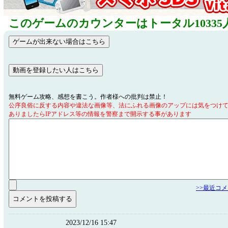
このゲームのカウンターはトータル10335
無料ゲーム攻略、感想を書こう。作者様への批判は禁止！
公序良俗に反する内容や違法な画像等、法にふれる画像のアップには気をつけ
ありましたらIPアドレス等の情報を警察まで開示する事があります
>>最近コ
2023/12/16 15:47