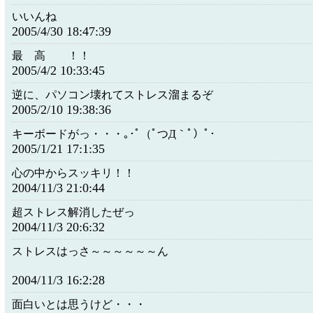
いいんね
2005/4/30 18:47:39
最 高 ！！
2005/4/2 10:33:45
逆に、パソコン壊れてストレス溜まるぞ
2005/2/10 19:38:36
キーボードがっ・・・｡･ﾟ（ﾟつД｀ﾟ）ﾟ･
2005/1/21 17:1:35
心の中からスッキリ！！
2004/11/3 21:0:44
超ストレス解消したぜっ
2004/11/3 20:6:32
ストレスはっさ～～～～～～ん
2004/11/3 16:2:28
面白いとは思うけど・・・