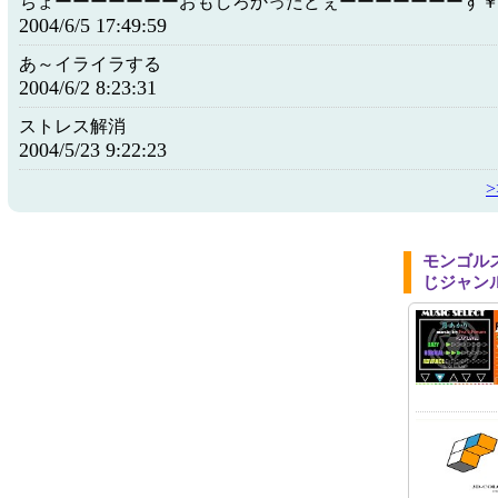
ちょーーーーーーーおもしろかったどぇーーーーーーーす
2004/6/5 17:49:59
あ～イライラする
2004/6/2 8:23:31
ストレス解消
2004/5/23 9:22:23
モンゴル
じジャン