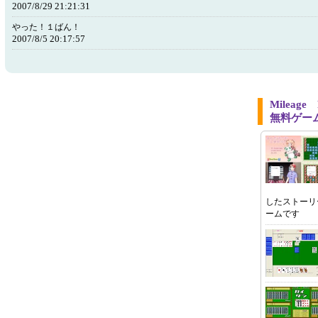
2007/8/29 21:21:31
やった！１ばん！
2007/8/5 20:17:57
Mileag
無料ゲー
したストーリ
ームです