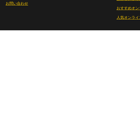
お問い合わせ
おすすめオン
人気オンライ