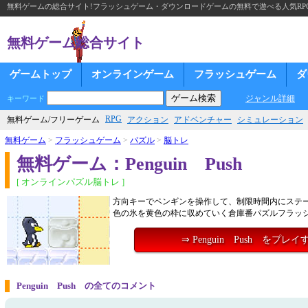
無料ゲームの総合サイト!フラッシュゲーム・ダウンロードゲームの無料で遊べる人気RP
無料ゲーム総合サイト
ゲームトップ
オンラインゲーム
フラッシュゲーム
ダ
ジャンル詳細
キーワード
RPG
無料ゲーム/フリーゲーム
アクション
アドベンチャー
シミュレーション
無料ゲーム
>
フラッシュゲーム
>
パズル
>
脳トレ
無料ゲーム：Penguin Push
[ オンラインパズル脳トレ ]
方向キーでペンギンを操作して、制限時間内にステ
色の氷を黄色の枠に収めていく倉庫番パズルフラッ
⇒ Penguin Push をプレイ
Penguin Push の全てのコメント