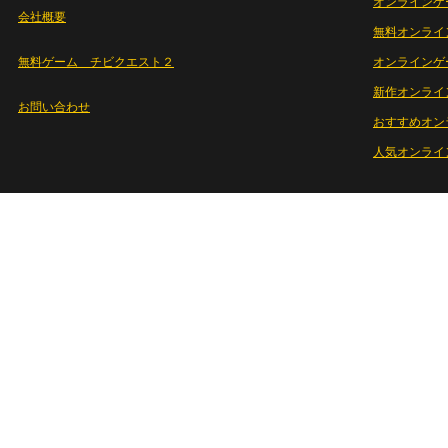
オンラインゲ
会社概要
無料オンライ
無料ゲーム チビクエスト２
オンラインゲ
新作オンライ
お問い合わせ
おすすめオン
人気オンライ