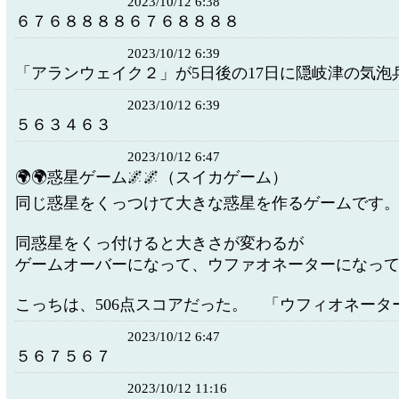
2023/10/12 6:38
６７６８８８８６７６８８８８
2023/10/12 6:39
「アランウェイク２」が5日後の17日に隠岐津の気泡兵が
2023/10/12 6:39
５６３４６３
2023/10/12 6:47
🌍🌍惑星ゲーム🌌🌌（スイカゲーム）
同じ惑星をくっつけて大きな惑星を作るゲームです
同惑星をくっ付けると大きさが変わるが
ゲームオーバーになって、ウファオネーターになっ
こっちは、506点スコアだった。 「ウフィオネータ
2023/10/12 6:47
５６７５６７
2023/10/12 11:16