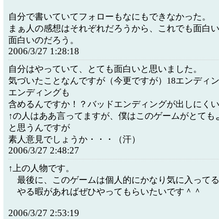
自分で書いていてフォローもなにもできなかった。
まぁ人の感想はそれぞれだろうから、これでも面白
面白いのだろう。
2006/3/27 1:28:18
自分はやっていて、とても面白いと思いました。
気づいたことなんですが（今更ですが）18エンディ
エンディングも
含めるんですか！？バッドエンディングが出しにく
↑の人はああ言ってますが、僕はこのゲームがとても
と思うんですが
素人意見でしょうか・・・（汗）
2006/3/27 2:48:27
↑上の人物です。
最後に、このゲームは個人的にかなり気に入ってる
やる暇があればぜひやってもらいたいです＾＾
2006/3/27 2:53:19