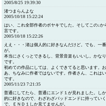
2005/8/25 19:39:30
渚つまらんよな
2005/10/18 15:22:24
はい、これ全部作者のボヤキでした。そしてこの↓か
言です。
2005/10/18 15:22:26
ええ・・・渚は個人的に好きなんだけど。でも、一
が。
本当にさくっとできるし、背景音楽もいいし。かな
です。
初めての作品にしては、よくできてると思います。
あ、ちなみに作者ではないです。作者さん、これは
です。
2005/11/23 7:21:35
普通にしてたら、普通にエンド１が見れました。し
的に好きなので、わざわざバッドエンドに持ってい
で、ＥＮＤ１しか見てませんが。