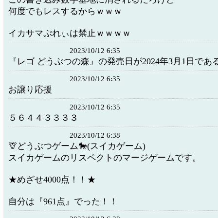
何度でもレスするからｗｗｗ
イカサマぷれぃは禁止ｗｗｗｗ
2023/10/12 6:35
『レゴ どうぶつの森』の発売日が2024年3月1日で
2023/10/12 6:35
お譲り応援
2023/10/12 6:35
５６４４３３３３
2023/10/12 6:38
🦒どうぶつゲーム🐎(スイカゲーム)
スイカゲームのリスペクトのマージゲームです。
★めざせ4000点！！★
自分は『961点』でった！！