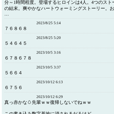
分～1時間程度。登場するヒロインは4人。4つのスト
の結末。爽やかなハートウォーミングストーリー。
…
2023/8/25 5:14
７６８６８
2023/8/25 5:20
５４６４５
2023/10/5 3:16
６７８６７８
2023/10/5 3:37
５６６４
2023/10/12 6:13
６７５６
2023/10/12 6:29
真っ赤かな🥚先輩ｗｗ復帰しないでねｗｗ
この書き込み数字基地に消されるだろけど