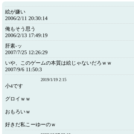
絵が嫌い
2006/2/11 20:30:14
俺もそう思う
2006/2/13 17:49:19
肝素‐ッ
2007/7/25 12:26:29
いや、このゲームの本質は絵じゃないだろｗｗ
2007/9/6 11:50:3
2019/1/19 2:15
小4です
グロイｗｗ
おもろいｗ
好きだ私こーゆーのｗ