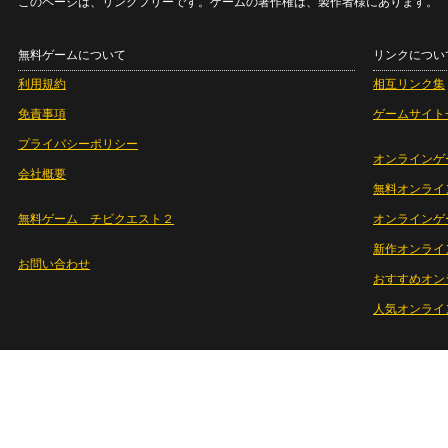
このページは、リンクフリーです。ゲームの著作権は、製作者様にあります。
無料ゲームについて
リンクについ
利用規約
相互リンク集
免責事項
ゲームサイト
プライバシーポリシー
オンラインゲ
会社概要
無料オンライ
無料ゲーム チビクエスト２
オンラインゲ
新作オンライ
お問い合わせ
おすすめオン
人気オンライ