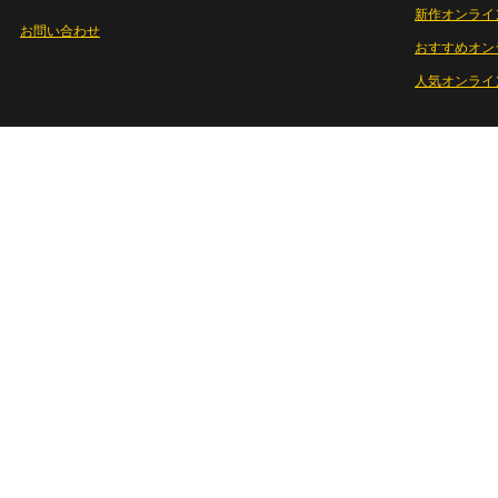
新作オンライ
お問い合わせ
おすすめオン
人気オンライ