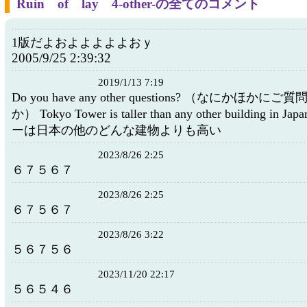
Ruin of lay 4-other-の全てのコメント
1版だよおよよよよよおｙ
2005/9/25 2:39:32
2019/1/13 7:19
Do you have any other questions? （なにかほか
か） Tokyo Tower is taller than any other building in
ーは日本の他のどんな建物よりも高い
2023/8/26 2:25
６７５６７
2023/8/26 2:25
６７５６７
2023/8/26 3:22
５６７５６
2023/11/20 22:17
５６５４６