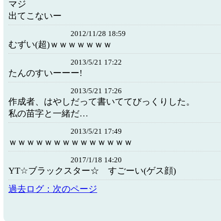
マジ
出てこないー
2012/11/28 18:59
むずい(超)ｗｗｗｗｗｗｗ
2013/5/21 17:22
たんのすいーーー!
2013/5/21 17:26
作成者、はやしだって書いててびっくりした。
私の苗字と一緒だ…
2013/5/21 17:49
ｗｗｗｗｗｗｗｗｗｗｗｗｗｗ
2017/1/18 14:20
YT☆ブラックスター☆ すごーい(ゲス顔)
過去ログ：次のページ