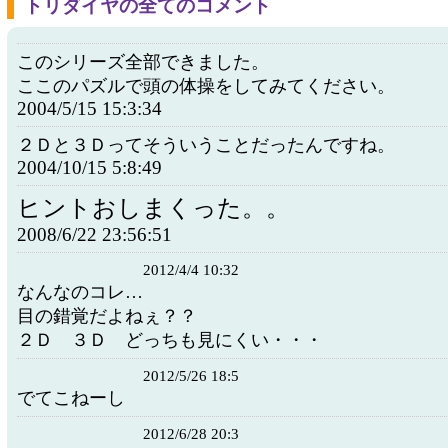
トリダイヤの全てのコメント
このシリーズ全部できました。
ここのパズルで頭の体操をしてみてください。
2004/5/15 15:3:34
２Ｄと３Ｄってそういうことだったんですね。
2004/10/15 5:8:49
ヒントおしまくった。。
2008/6/22 23:56:51
2012/4/4 10:32
なんなのコレ…
目の錯覚だよねぇ？？
２Ｄ ３Ｄ どっちも見にくい・・・
2012/5/26 18:5
でてこねーし
2012/6/28 20:3