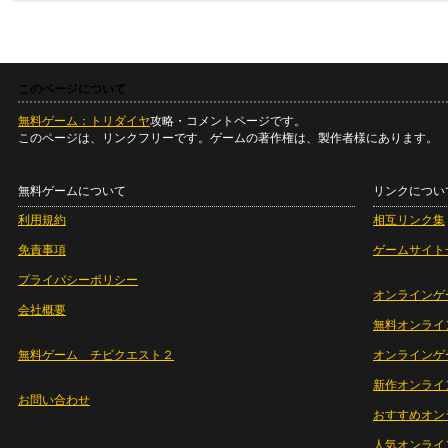
このページについて
無料ゲーム：トリダイヤ
攻略・コメントページです。
このページは、リンクフリーです。ゲームの著作権は、製作者様にあります。
無料ゲームについて
リンクについ
利用規約
相互リンク集
免責事項
ゲームサイト
プライバシーポリシー
オンラインゲ
会社概要
無料オンライ
無料ゲーム チビクエスト２
オンラインゲ
新作オンライ
お問い合わせ
おすすめオン
人気オンライ