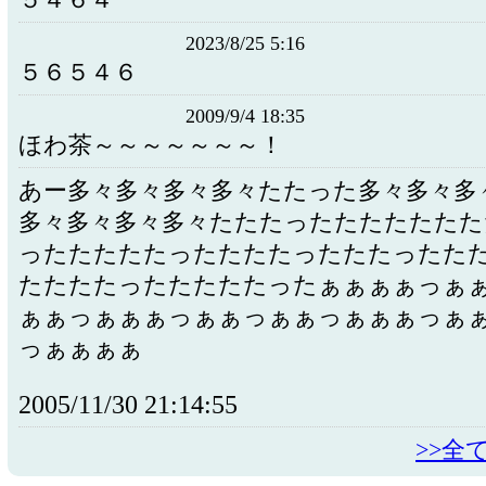
５４６４
2023/8/25 5:16
５６５４６
2009/9/4 18:35
ほわ茶～～～～～～～！
あー多々多々多々多々たたった多々多々多
多々多々多々多々たたたったたたたたたた
ったたたたたったたたたったたたったた
たたたたったたたたたったぁぁぁぁっぁ
ぁぁっぁぁぁっぁぁっぁぁっぁぁぁっぁ
っぁぁぁぁ
2005/11/30 21:14:55
>>全