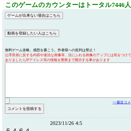
このゲームのカウンターはトータル7446
無料ゲーム攻略、感想を書こう。作者様への批判は禁止！
公序良俗に反する内容や違法な画像等、法にふれる画像のアップには気をつけ
ありましたらIPアドレス等の情報を警察まで開示する事があります
>>最近コ
2023/11/26 4:5