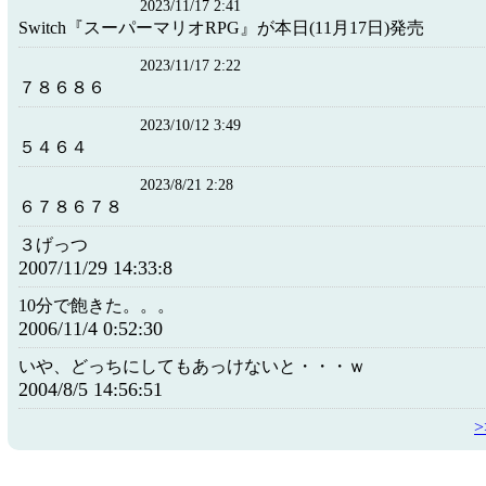
2023/11/17 2:41
Switch『スーパーマリオRPG』が本日(11月17日)発売
2023/11/17 2:22
７８６８６
2023/10/12 3:49
５４６４
2023/8/21 2:28
６７８６７８
３げっつ
2007/11/29 14:33:8
10分で飽きた。。。
2006/11/4 0:52:30
いや、どっちにしてもあっけないと・・・ｗ
2004/8/5 14:56:51