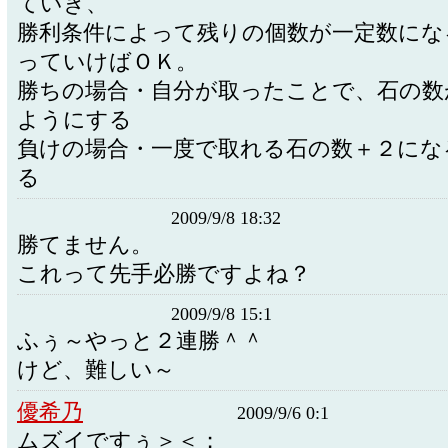
ていき、
勝利条件によって残りの個数が一定数にな
っていけばＯＫ。
勝ちの場合・自分が取ったことで、石の数
ようにする
負けの場合・一度で取れる石の数＋２にな
る
2009/9/8 18:32
勝てません。
これって先手必勝ですよね？
2009/9/8 15:1
ふぅ～やっと２連勝＾＾
けど、難しい～
優希乃
2009/9/6 0:1
ムズイですぅ＞＜；