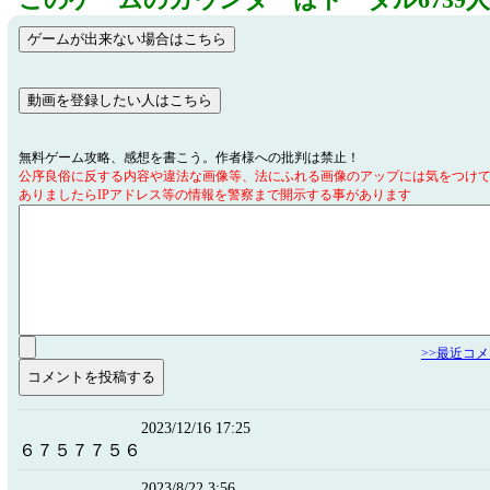
このゲームのカウンターはトータル6739
無料ゲーム攻略、感想を書こう。作者様への批判は禁止！
公序良俗に反する内容や違法な画像等、法にふれる画像のアップには気をつけ
ありましたらIPアドレス等の情報を警察まで開示する事があります
>>最近コ
2023/12/16 17:25
６７５７７５６
2023/8/22 3:56