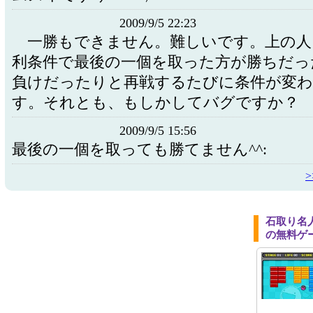
2009/9/5 22:23
一勝もできません。難しいです。上の人
利条件で最後の一個を取った方が勝ちだっ
負けだったりと再戦するたびに条件が変
す。それとも、もしかしてバグですか？
2009/9/5 15:56
最後の一個を取っても勝てません^^:
石取り名
の無料ゲ