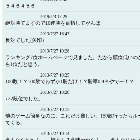
５４６４５６
2019/2/3 17:25
絶対勝てますので10連勝を目指してがんば
2013/7/27 18:47
反対でした(矢印）
2013/7/27 10:28
ランキング7位ホームページで見ました。だから順位低いの
ら1位だと思う。
2013/7/27 10:25
100敗！？100敗でわずか1勝だけ！？勝率0.9％やでー！？
2013/7/27 10:20
↓×2段位でした。
2013/7/27 10:15
他のゲーム簡単なのに、これだけ難しい。150敗行ったらホ
てくる。
2013/7/27 10:14
名人なられへん～ 初段！？意味わからん。 名人なりた