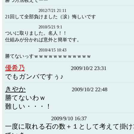
勝つ方法教えてーー
2012/7/21 21:11
21回して全部負けました（涙）悔しいです
2010/5/21 9:1
ついに取りました。名人！！
仕組みが分かれば意外と簡単です。
2010/4/15 10:43
勝てないっすｗｗｗｗｗｗｗｗｗｗｗｗ
優希乃
2009/10/2 23:31
でもガンバですぅ♪
きやか
2009/10/2 22:48
勝てないわｗ
難しい・・・！
2009/9/10 16:37
一度に取れる石の数＋１として考えて掛け