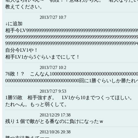
教えてください。
2013/7/27 10:7
↓に追加
相手今LV9999999999999999999999999999999999999999999999
99999999999999999999999999999999999999999999999999999
999999999999999999999999999999999999999999999999999
自分今LV1や！
相手LV1から5ぐらいまでにして！
2013/7/27 10:2
76敗！？ こんなん1000000000000000000000000000000000000
000000000000000000000000000000回に1勝ぐらいしか勝た
2013/7/27 9:53
1勝55敗 相手強すぎ。 LV1から10までつくってほしい
たれへん。もっと弱くして。
2012/12/29 17:38
残り１個で敵がとる番なのに負けになったｗ
2012/10/26 20:38