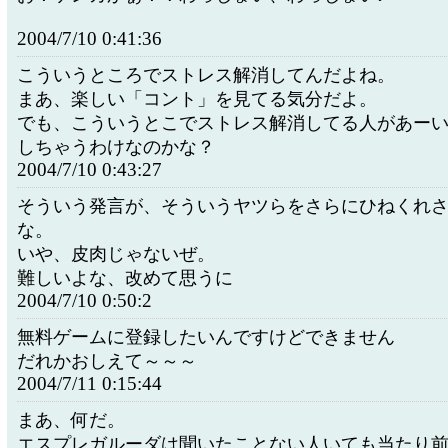
2004/7/10 0:41:36
こういうところでストレス解消してんだよね。
まあ、楽しい「コント」を見てる気分だよ。
でも、こういうとこでストレス解消してる人があー
しちゃうわけなのかな？
2004/7/10 0:43:27
そういう発言が、そういうヤツらをさらにひねくれ
な。
いや、皮肉じゃないぜ。
難しいよな、改めて思うに
2004/7/10 0:50:2
無料ゲームに登録したいんですけどできません
だれかおしえて～～～
2004/7/11 0:15:44
まあ、何だ。
エスプレガルーダは聞いたことない人いても当たり