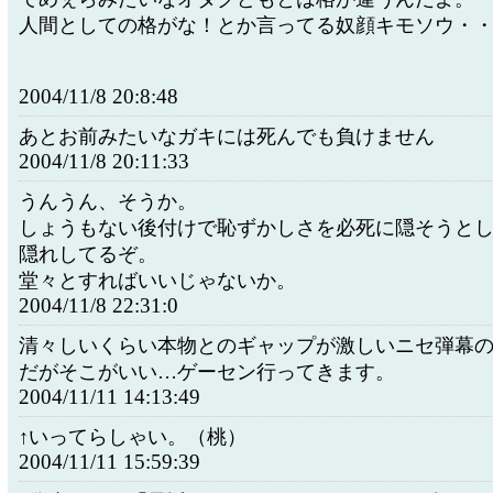
人間としての格がな！とか言ってる奴顔キモソウ・
2004/11/8 20:8:48
あとお前みたいなガキには死んでも負けません
2004/11/8 20:11:33
うんうん、そうか。
しょうもない後付けで恥ずかしさを必死に隠そうと
隠れしてるぞ。
堂々とすればいいじゃないか。
2004/11/8 22:31:0
清々しいくらい本物とのギャップが激しいニセ弾幕
だがそこがいい…ゲーセン行ってきます。
2004/11/11 14:13:49
↑いってらしゃい。（桃）
2004/11/11 15:59:39