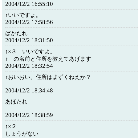
2004/12/2 16:55:10
↑いいですよ。
2004/12/2 17:58:56
ばかたれ
2004/12/2 18:31:50
↑×３ いいですよ。
↑ の名前と住所を教えてあげます
2004/12/2 18:32:54
↑おいおい、住所はまずくねえか？
2004/12/2 18:34:48
あほたれ
2004/12/2 18:38:59
↑×２
しょうがない