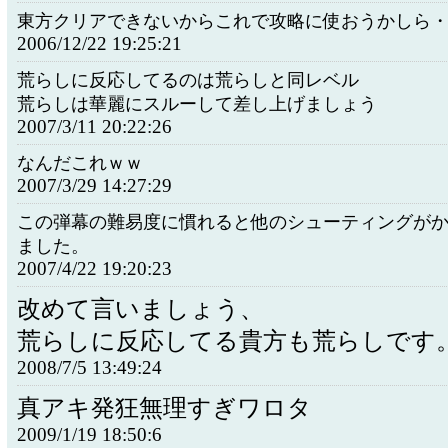
東方クリアできないからこれで攻略に使おうかしら
2006/12/22 19:25:21
荒らしに反応してるのは荒らしと同レベル
荒らしは華麗にスルーして差し上げましょう
2007/3/11 20:22:26
なんだこれｗｗ
2007/3/29 14:27:29
この弾幕の難易度に慣れると他のシューティングが
ました。
2007/4/22 19:20:23
改めて言いましょう、
荒らしに反応してる貴方も荒らしです
2008/7/5 13:49:24
真アキ発狂無理すぎワロタ
2009/1/19 18:50:6