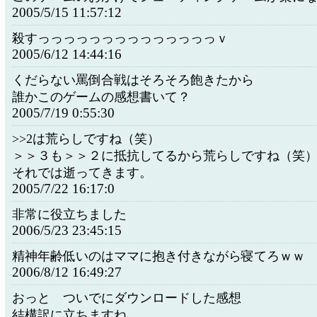
2005/5/15 11:57:12
殺すっっっっっっっっっっっっっっｖ
2005/6/12 14:44:16
くだらない罵倒合戦はそろそろ飽きたから
誰かこのゲームの感想書いて？
2005/7/19 0:55:30
>>2は荒らしですね（笑）
＞＞３も＞＞２に抵抗してるから荒らしですね（笑
それでは逝ってきます。
2005/7/22 16:17:0
非常に役立ちました
2006/5/23 23:45:15
精神年齢低いのはママに抱き付きながら寝てろｗｗ
2006/8/12 16:49:27
おっと ついでにダウンロードした感想
結構訳に立ちますね