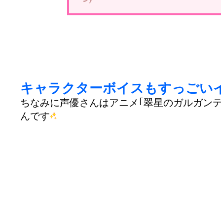
キャラクターボイスもすっごい
ちなみに声優さんはアニメ｢翠星のガルガンテ
んです