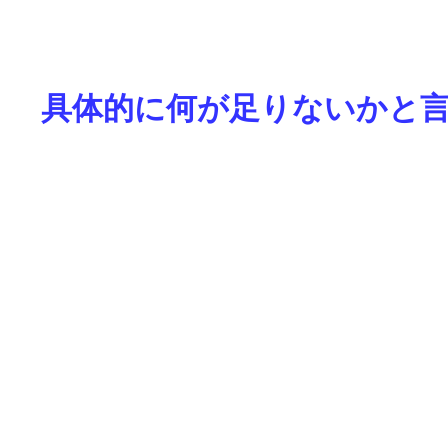
具体的に何が足りないかと言う