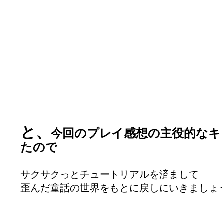
と、
今回のプレイ感想の主役的なキ
たので
サクサクっとチュートリアルを済まして
歪んだ童話の世界をもとに戻しにいきましょ