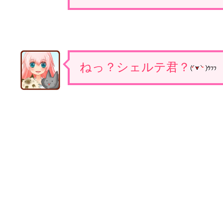
ねっ？シェルテ君？