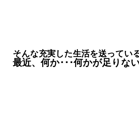
そんな充実した生活を送ってい
最近、何か･･･何かが足りない