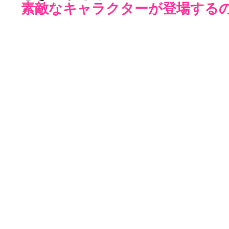
素敵なキャラクターが登場するの