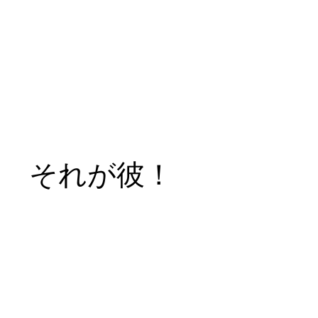
それが彼！