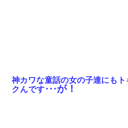
神カワな童話の女の子達にもト
が！
クんです･･･