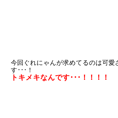
今回ぐれにゃんが求めてるのは可愛
す･･･！
トキメキなんです･･･！！！！