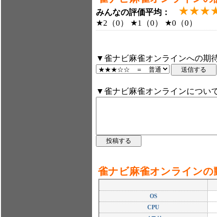
★★★
みんなの評価平均：
★2（0） ★1（0） ★0（0）
▼雀ナビ麻雀オンラインへの期待
▼雀ナビ麻雀オンラインについ
雀ナビ麻雀オンラインの
OS
CPU