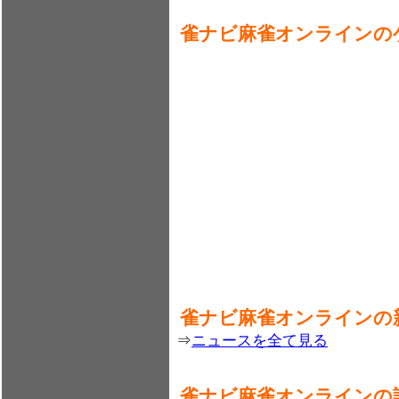
雀ナビ麻雀オンラインの
雀ナビ麻雀オンラインの
⇒
ニュースを全て見る
雀ナビ麻雀オンラインの