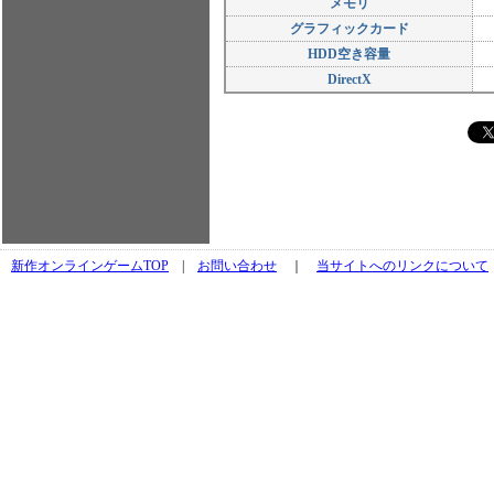
メモリ
グラフィックカード
HDD空き容量
DirectX
新作オンラインゲームTOP
|
お問い合わせ
｜
当サイトへのリンクについて