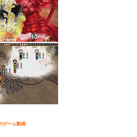
のゲーム動画