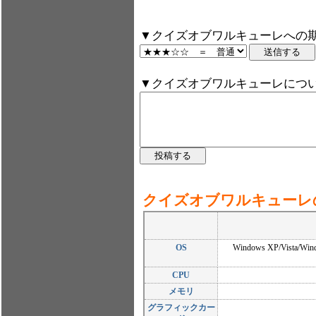
▼クイズオブワルキューレへの期
▼クイズオブワルキューレにつ
クイズオブワルキューレ
OS
Windows XP/Vista/Win
CPU
メモリ
グラフィックカー