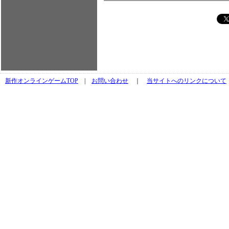
新作オンラインゲームTOP
|
お問い合わせ
｜
当サイトへのリンクについて