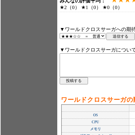
みんなの評価平均：
★2（0） ★1（0） ★0（0）
▼ワールドクロスサーガへの期待
▼ワールドクロスサーガについ
ワールドクロスサーガの
OS
CPU
メモリ