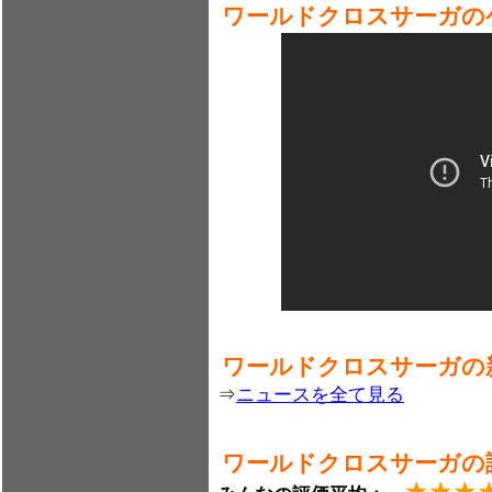
ワールドクロスサーガの
ワールドクロスサーガの
⇒
ニュースを全て見る
ワールドクロスサーガの
★★★