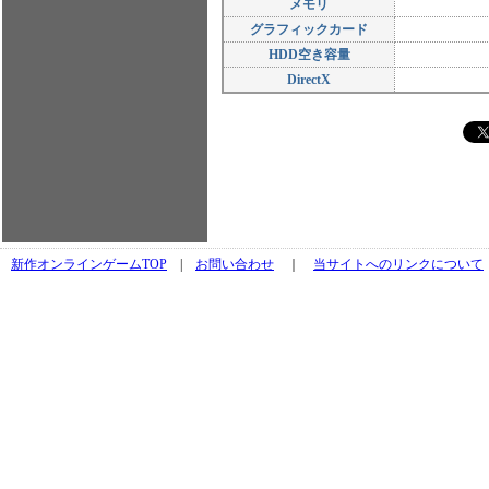
メモリ
グラフィックカード
HDD空き容量
DirectX
新作オンラインゲームTOP
|
お問い合わせ
｜
当サイトへのリンクについて