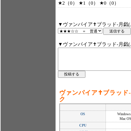
★2（0） ★1（0） ★0（0）
▼ヴァンパイア✝ブラッド-月戯(
▼ヴァンパイア✝ブラッド-月戯(
ヴァンパイア✝ブラッド-
ク
OS
Windows 
Mac OS
CPU