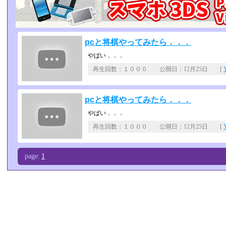
pcと将棋やってみたら．．．
やばい．．．
再生回数：１０００ 公開日：12月25日 [
pcと将棋やってみたら．．．
やばい．．．
再生回数：１０００ 公開日：12月25日 [
page:
1