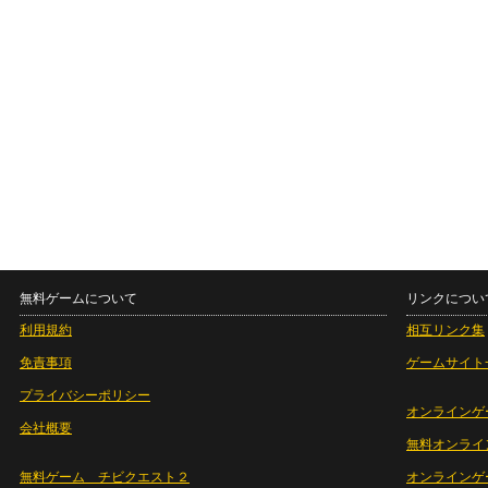
無料ゲームについて
リンクについ
利用規約
相互リンク集
免責事項
ゲームサイト
プライバシーポリシー
オンラインゲ
会社概要
無料オンライ
無料ゲーム チビクエスト２
オンラインゲ