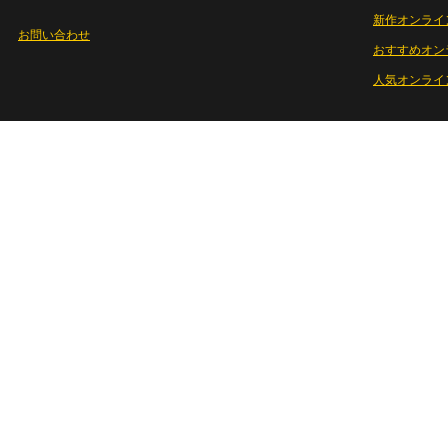
新作オンライ
お問い合わせ
おすすめオン
人気オンライ