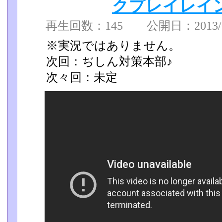
クプレイレイ
再生回数：145 公開日：2013/03
※実況ではありません。
次回：ぢしん対策本部♪
次々回：未定