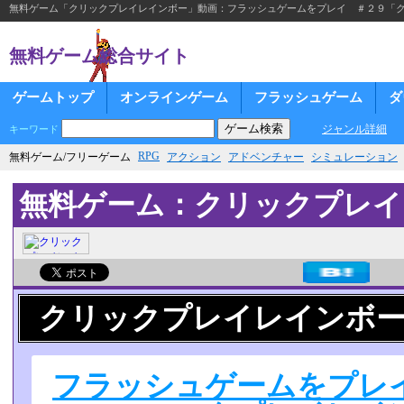
無料ゲーム「クリックプレイレインボー」動画：フラッシュゲームをプレイ ＃２９「
無料ゲーム総合サイト
ゲームトップ
オンラインゲーム
フラッシュゲーム
ダ
ジャンル詳細
キーワード
RPG
無料ゲーム/フリーゲーム
アクション
アドベンチャー
シミュレーション
無料ゲーム：クリックプレイ
クリックプレイレインボ
フラッシュゲームをプレ