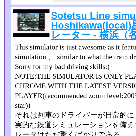
Sotetsu Line sim
Hoshikawa(lo
レーター - 横浜（
This simulator is just awesome as it featur
simulation 、 similar to what the train dr
Sorry for my bad driving skills:(
NOTE:THE SIMULATOR IS ONLY P
CHROME WITH THE LATEST VERSI
PLAYER(recommended zoom level:200%(c
star))
それは列車のドライバーが日常的に
実的な鉄道シミュレーショ­ンを備
レータはただ驚くばかりである