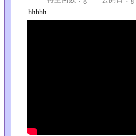
hhhhh