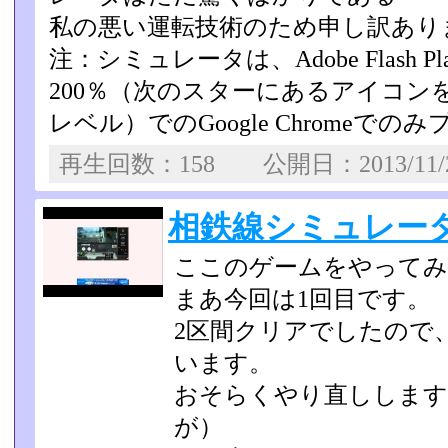
私の悪い運転技術のため申し訳あり
注：シミュレータは、Adobe Flash 
200％（次のスターにあるアイコン
レベル）でのGoogle Chromeでのみ​
再生回数：158 公開日：2013/11
相鉄線シミュレー
ここのゲームをやってみ
まあ今回は1回目です。
2区間クリアでしたので
います。
おそらくやり直しします
が）