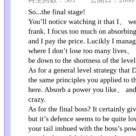
So...the final stage!
You’ll notice watching it that I、 we
frank. I focus too much on absorbi
and I pay the price. Lucikly I manag
where I don’t lose too many lives、 
be down to the shortness of the level
As for a general level strategy tha
the same principles you applied to th
here. Absorb a power you like、 and 
crazy.
As for the final boss? It certainly gi
but it’s defence seems to be quite low
your tail imbued with the boss’s pow