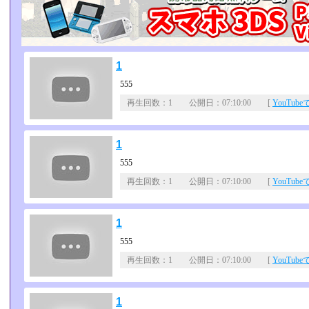
1
555
再生回数：1 公開日：07:10:00 [
YouTub
1
555
再生回数：1 公開日：07:10:00 [
YouTub
1
555
再生回数：1 公開日：07:10:00 [
YouTub
1