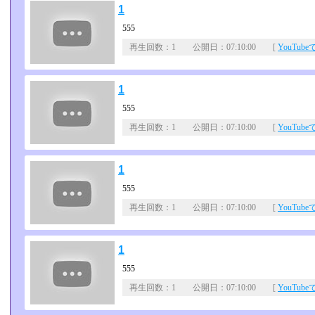
1
555
再生回数：1 公開日：07:10:00 [
YouTub
1
555
再生回数：1 公開日：07:10:00 [
YouTub
1
555
再生回数：1 公開日：07:10:00 [
YouTub
1
555
再生回数：1 公開日：07:10:00 [
YouTub