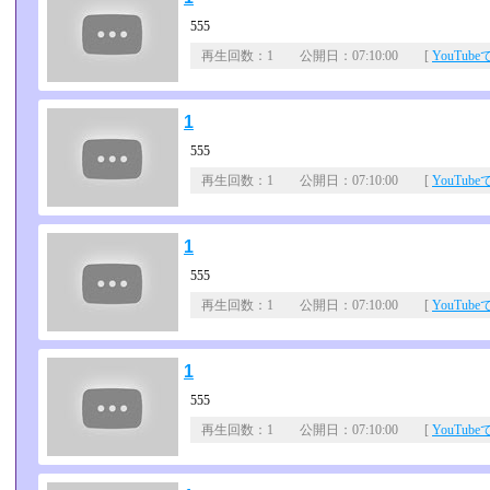
555
再生回数：1 公開日：07:10:00 [
YouTub
1
555
再生回数：1 公開日：07:10:00 [
YouTub
1
555
再生回数：1 公開日：07:10:00 [
YouTub
1
555
再生回数：1 公開日：07:10:00 [
YouTub