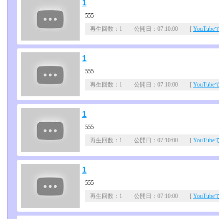
1
555
再生回数：1 公開日：07:10:00 [
YouTub
1
555
再生回数：1 公開日：07:10:00 [
YouTub
1
555
再生回数：1 公開日：07:10:00 [
YouTub
1
555
再生回数：1 公開日：07:10:00 [
YouTub