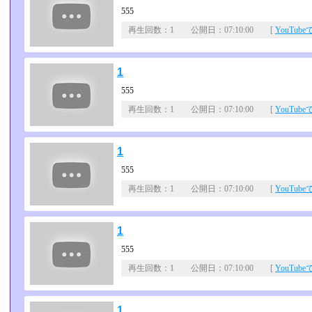
555
再生回数：1 公開日：07:10:00 [
YouTub
1
555
再生回数：1 公開日：07:10:00 [
YouTub
1
555
再生回数：1 公開日：07:10:00 [
YouTub
1
555
再生回数：1 公開日：07:10:00 [
YouTub
1