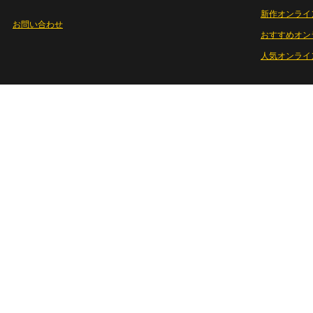
新作オンライ
お問い合わせ
おすすめオン
人気オンライ