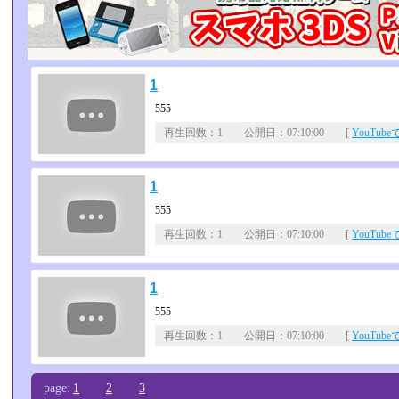
1
555
再生回数：1 公開日：07:10:00 [
YouTub
1
555
再生回数：1 公開日：07:10:00 [
YouTub
1
555
再生回数：1 公開日：07:10:00 [
YouTub
page:
1
2
3