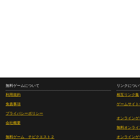
無料ゲームについて
リンクについ
利用規約
相互リンク集
免責事項
ゲームサイト
プライバシーポリシー
オンラインゲ
会社概要
無料オンライ
無料ゲーム チビクエスト２
オンラインゲ