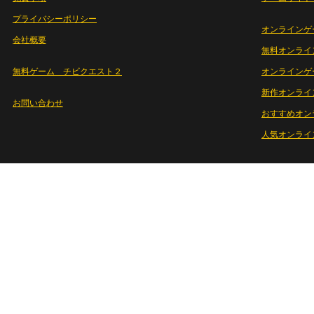
プライバシーポリシー
オンラインゲ
会社概要
無料オンライ
無料ゲーム チビクエスト２
オンラインゲ
新作オンライ
お問い合わせ
おすすめオン
人気オンライ