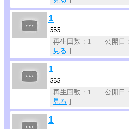
見る
]
1
555
再生回数：1 公開日：07
見る
]
1
555
再生回数：1 公開日：07
見る
]
1