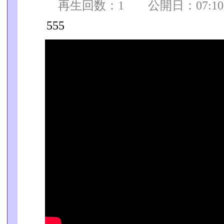
再生回数：1 公開日：07:10:0
555