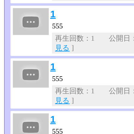
1
555
再生回数：1 公開日：07
見る
]
1
555
再生回数：1 公開日：07
見る
]
1
555