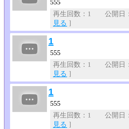
555
再生回数：1 公開日：07
見る
]
1
555
再生回数：1 公開日：07
見る
]
1
555
再生回数：1 公開日：07
見る
]