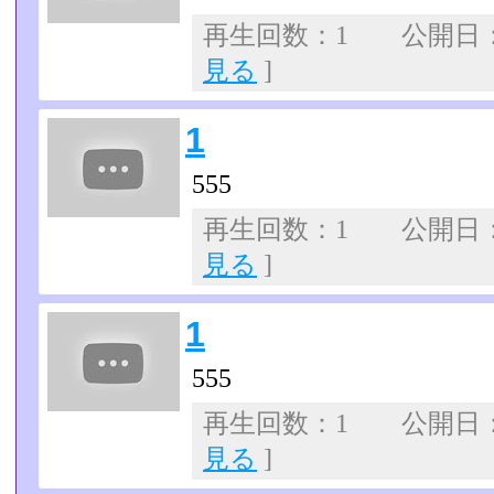
再生回数：1 公開日：07
見る
]
1
555
再生回数：1 公開日：07
見る
]
1
555
再生回数：1 公開日：07
見る
]