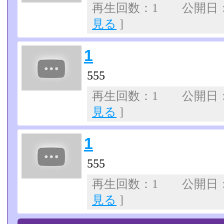
再生回数：1 公開日：07
見る
]
1
555
再生回数：1 公開日：07
見る
]
1
555
再生回数：1 公開日：07
見る
]