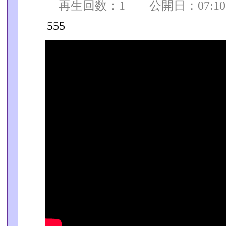
再生回数：1 公開日：07:10:0
555