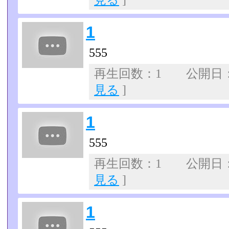
見る
]
1
555
再生回数：1 公開日：07
見る
]
1
555
再生回数：1 公開日：07
見る
]
1