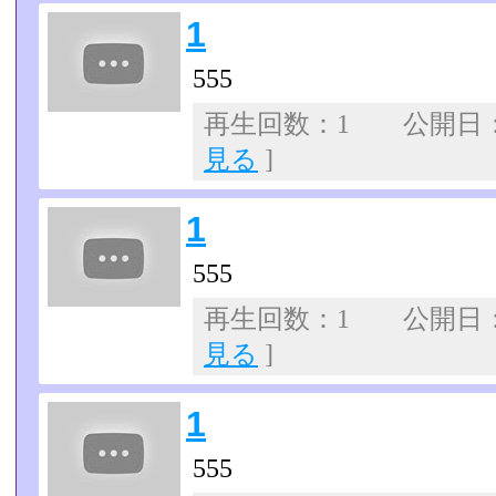
1
555
再生回数：1 公開日：07
見る
]
1
555
再生回数：1 公開日：07
見る
]
1
555