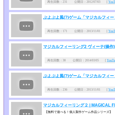
再生回数：231 公開日：2012/07/03 [
You
ぷよぷよ風(?)ゲーム「マジカルフィー
再生回数：171 公開日：2013/11/01 [
You
マジカルフィーリング2 ヴィーテ(操作)
再生回数：38 公開日：2014/03/05 [
YouT
ぷよぷよ風(?)ゲーム「マジカルフィー
再生回数：236 公開日：2013/11/01 [
You
マジカルフィーリング２ | MAGICAL FE
【無料で遊べる！個人製作ゲーム作品シリーズ】