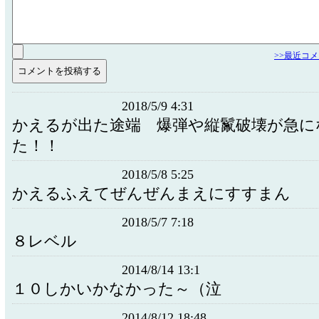
>>最近コ
2018/5/9 4:31
かえるが出た途端 爆弾や縦鬣破壊が急に
た！！
2018/5/8 5:25
かえるふえてぜんぜんまえにすすまん
2018/5/7 7:18
８レベル
2014/8/14 13:1
１０しかいかなかった～（泣
2014/8/12 18:48