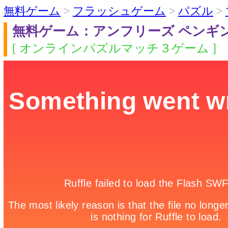
無料ゲーム
>
フラッシュゲーム
>
パズル
>
無料ゲーム：アンフリーズ ペンギ
[ オンラインパズルマッチ３ゲーム ]