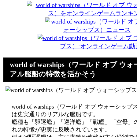
world of warships（ワールド オブ
アル艦船の特徴を活かそう
world of warships（ワールド オブ ウォー
は史実通りのリアルな艦船です。
艦種も「駆逐艦」「巡洋艦」「戦艦」「空母」
れの特徴が忠実に反映されています。