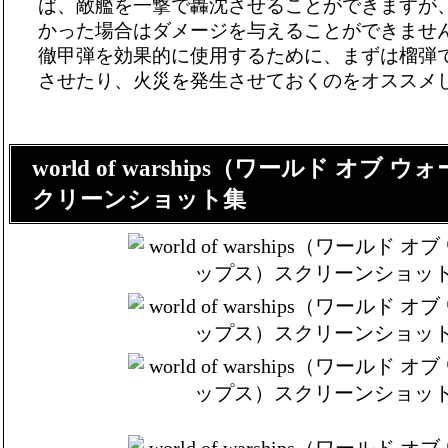
ば、敵艦を一撃で轟沈させることができますが
かった場合はダメージを与えることができませ
徹甲弾を効果的に使用するために、まずは榴弾
させたり、火災を発生させておくのをオススメ
world of warships（ワールド オブ
クリーンショット集