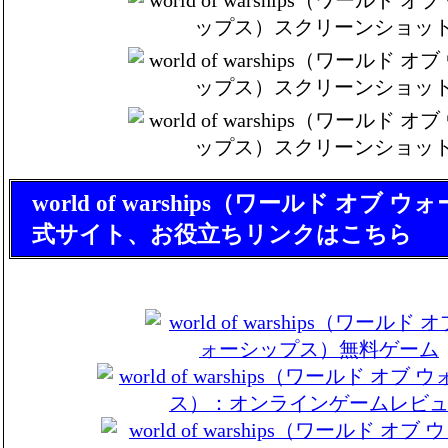
world of warships（ワールド オブ
式サイト、お役立ちリンクはこちら