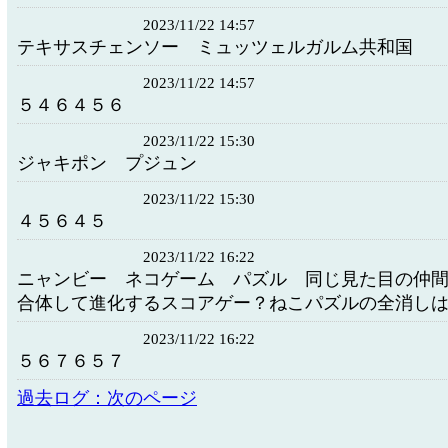
2023/11/22 14:57
テキサスチェンソー ミュッツェルガルム共和国
2023/11/22 14:57
５４６４５６
2023/11/22 15:30
ジャキポン プジュン
2023/11/22 15:30
４５６４５
2023/11/22 16:22
ニャンビー ネコゲーム パズル 同じ見た目の仲
合体して進化するスコアゲー？ねこパズルの全消し
2023/11/22 16:22
５６７６５７
過去ログ：次のページ