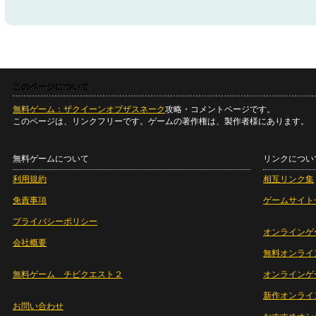
このページについて
無料ゲーム：ザクイーンオブザスネーク
攻略・コメントページです。
このページは、リンクフリーです。ゲームの著作権は、製作者様にあります。
無料ゲームについて
リンクについ
利用規約
相互リンク集
免責事項
ゲームサイト
プライバシーポリシー
オンラインゲ
会社概要
無料オンライ
無料ゲーム チビクエスト２
オンラインゲ
新作オンライ
お問い合わせ