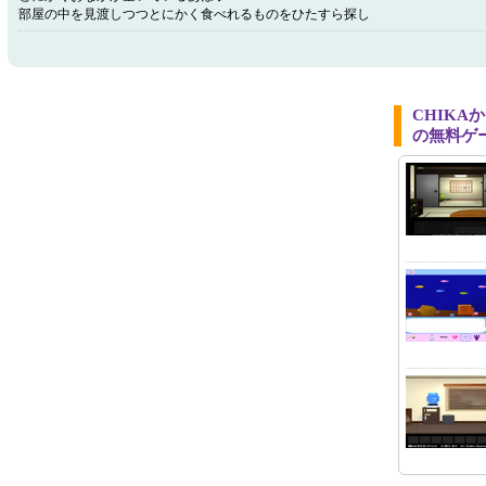
部屋の中を見渡しつつとにかく食べれるものをひたすら探し
CHIK
の無料ゲ