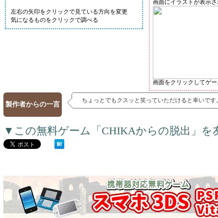
画面にイラストが表示さ
左右の矢印をクリックで見ている方向を変更
気になるものをクリックで調べる
画面をクリックしてゲー
ちょっとでもクスッと笑っていただけると幸いです
製作者からの一言
▼この無料ゲーム「CHIKAからの脱出」