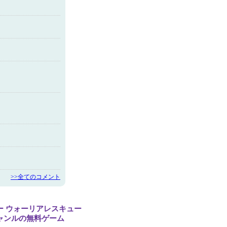
>>全てのコメント
ー ウォーリアレスキュー
ャンルの無料ゲーム