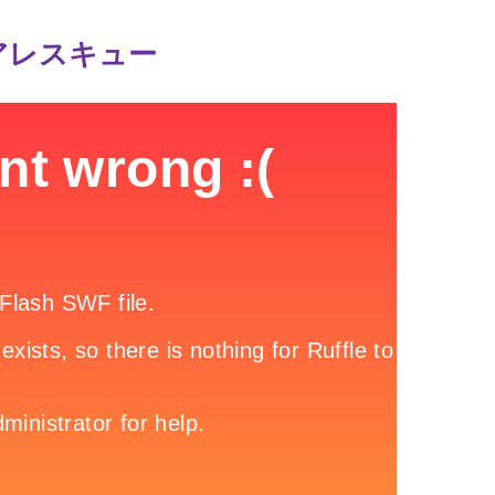
アレスキュー