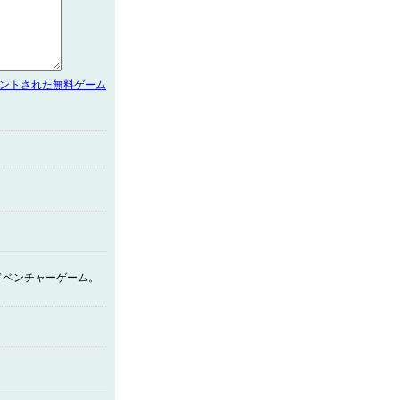
メントされた無料ゲーム
ドベンチャーゲーム。