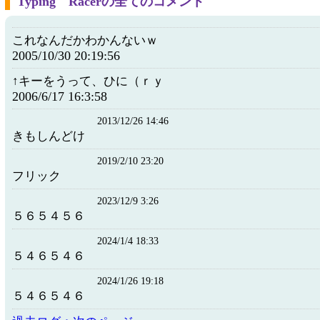
Typing Racerの全てのコメント
これなんだかわかんないｗ
2005/10/30 20:19:56
↑キーをうって、ひに（ｒｙ
2006/6/17 16:3:58
2013/12/26 14:46
きもしんどけ
2019/2/10 23:20
フリック
2023/12/9 3:26
５６５４５６
2024/1/4 18:33
５４６５４６
2024/1/26 19:18
５４６５４６