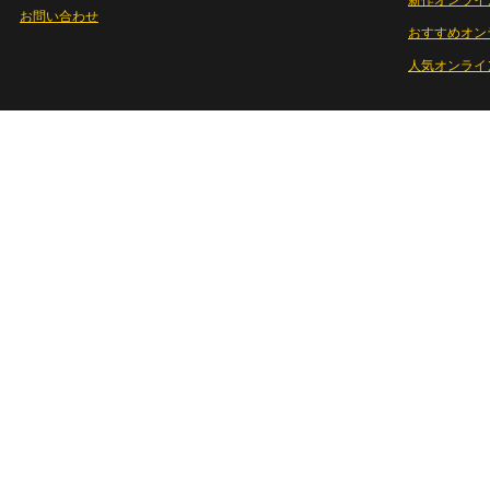
新作オンライ
お問い合わせ
おすすめオン
人気オンライ