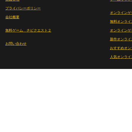
プライバシーポリシー
オンラインゲ
会社概要
無料オンライ
無料ゲーム チビクエスト２
オンラインゲ
新作オンライ
お問い合わせ
おすすめオン
人気オンライ