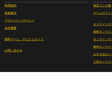
利用規約
相互リンク集
免責事項
ゲームサイト
プライバシーポリシー
オンラインゲ
会社概要
無料オンライ
無料ゲーム チビクエスト２
オンラインゲ
新作オンライ
お問い合わせ
おすすめオン
人気オンライ