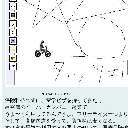
2018/8/15 20:32
保険料払わずに、留学ビザを持ってきたり、
富裕層のペーパーカンパニー起業で、
うま〜く利用してるんですよ。フリーライダーつま
そして、高額医療を受けて、負担料は安くなる。
抜け道を平気で利用する外国人のせいで、医療保険