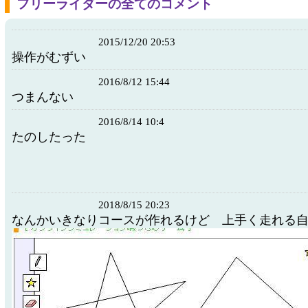
フリーライダーの全てのコメント
2015/12/20 20:53
操作がむずい
2016/8/12 15:44
つまんない
2016/8/14 10:4
たのしたった
2018/8/15 20:23
なんかいきなりコースが作れるけど 上手く走れる