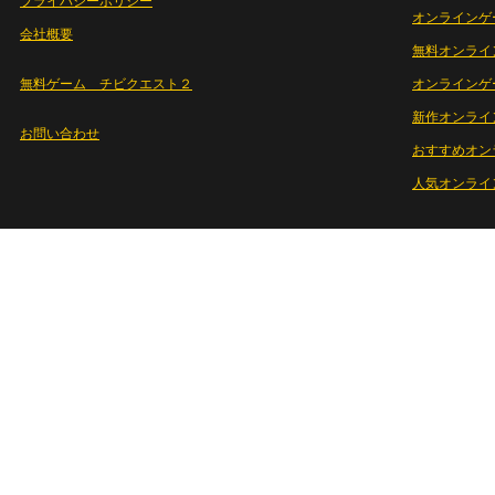
プライバシーポリシー
オンラインゲ
会社概要
無料オンライ
無料ゲーム チビクエスト２
オンラインゲ
新作オンライ
お問い合わせ
おすすめオン
人気オンライ