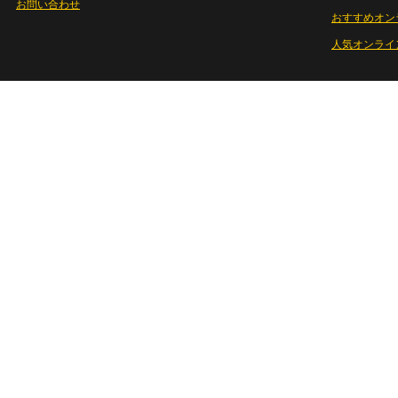
お問い合わせ
おすすめオン
人気オンライ