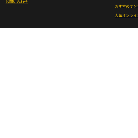
お問い合わせ
おすすめオン
人気オンライ