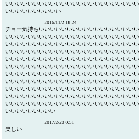
いいいいいいいいいいいいいいいいいいいいいいい
いいいいいいいいいい
2016/11/2 18:24
チョー気持ちいいいいいいいいいいいいいいいいい
いいいいいいいいいいいいいいいいいいいいいいい
いいいいいいいいいいいいいいいいいいいいいいい
いいいいいいいいいいいいいいいいいいいいいいい
いいいいいいいいいいいいいいいいいいいいいいい
いいいいいいいいいいいいいいいいいいいいいいい
いいいいいいいいいいいいいいいいいいいいいいい
いいいいいいいいいいいいいいいいいいいいいいい
いいいいいいいいいいいいいいいいいいいいいいい
いいいいいいいいいいいいいいいいいいいいいいい
いいいいいいいいいいいいいいいいいいいいいいい
いいいいいいいいい
2017/2/20 0:51
楽しい