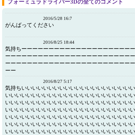
フォーミュラドライバー3Dの全てのコメント
2016/5/28 16:7
がんばってください
2016/8/25 18:44
気持ちーーーーーーーーーーーーーーーーーーーー
ーーーーーーーーーーーーーーーーーーーーーーー
ーーーーーーーーーーーーーーーーーーーーーーー
ーー
2016/8/27 5:17
気持ちいいいいいいいいいいいいいいいいいいいい
いいいいいいいいいいいいいいいいいいいいいいい
いいいいいいいいいいいいいいいいいいいいいいい
いいいいいいいいいいいいいいいいいいいいいいい
いいいいいいいいいいいいいいいいいいいいいいい
いいいいいいいいいいいいいいいいいいいいいいい
いいいいいいいいいいいいいいいいいいいいいいい