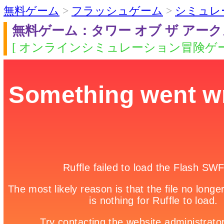
無料ゲーム
>
フラッシュゲーム
>
シミュレ
無料ゲーム：タワー オブ ザ アー
[ オンラインシミュレーション冒険ゲー