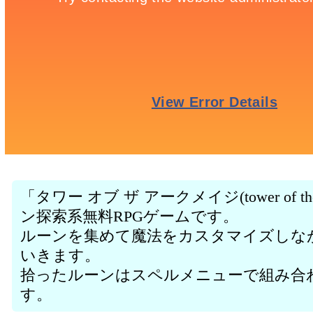
「タワー オブ ザ アークメイジ(tower of th
ン探索系無料RPGゲームです。
ルーンを集めて魔法をカスタマイズしな
いきます。
拾ったルーンはスペルメニューで組み合
す。