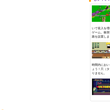
いて収入を増
ゲーム。衝突
路を設置しま
時間内におい
ょう！只（タ
りません。