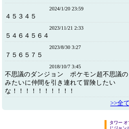
2024/1/20 23:59
４５３４５
2023/11/21 2:33
５４６４５６４
2023/8/30 3:27
７５６５７５
2018/10/7 3:45
不思議のダンジョン ポケモン超不思議の
みたいに仲間を引き連れて冒険したい
な！！！！！！！！！！
>>全
タワー オ
じジャン