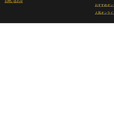
お問い合わせ
おすすめオン
人気オンライ