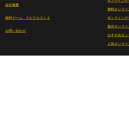
オンラインゲ
会社概要
無料オンライ
無料ゲーム チビクエスト２
オンラインゲ
新作オンライ
お問い合わせ
おすすめオン
人気オンライ