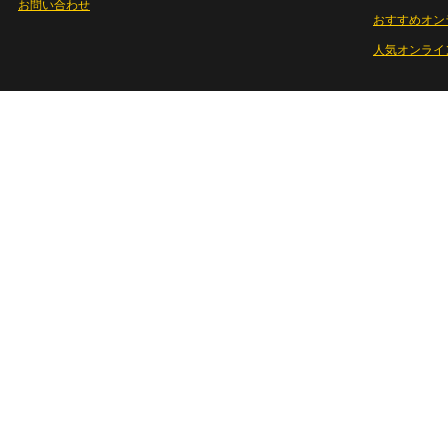
お問い合わせ
おすすめオン
人気オンライ