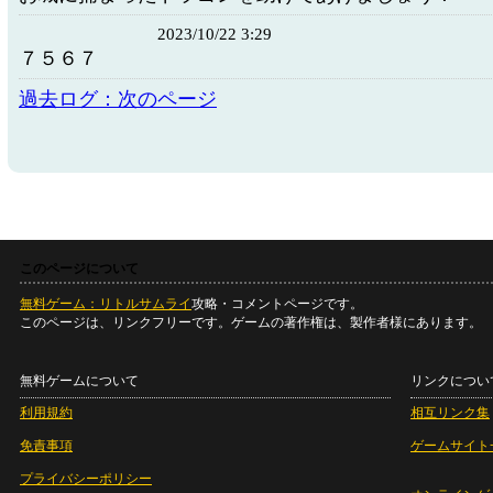
2023/10/22 3:29
７５６７
過去ログ：次のページ
このページについて
無料ゲーム：リトルサムライ
攻略・コメントページです。
このページは、リンクフリーです。ゲームの著作権は、製作者様にあります。
無料ゲームについて
リンクについ
利用規約
相互リンク集
免責事項
ゲームサイト
プライバシーポリシー