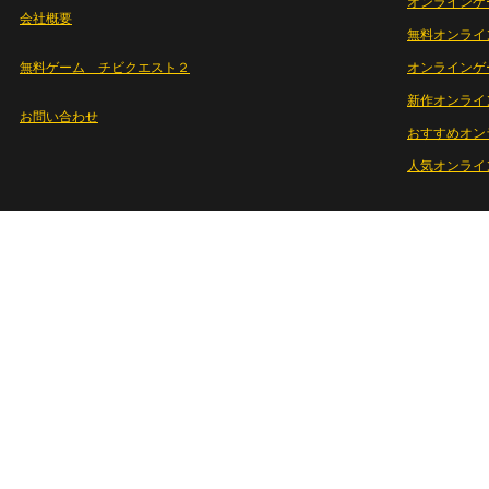
オンラインゲ
会社概要
無料オンライ
無料ゲーム チビクエスト２
オンラインゲ
新作オンライ
お問い合わせ
おすすめオン
人気オンライ