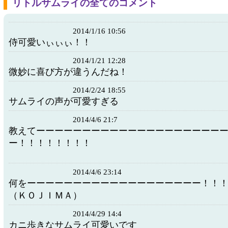
リトルサムライの全てのコメント
2014/1/16 10:56
侍可愛いぃぃぃ！！
2014/1/21 12:28
微妙に喜び方が違うんだね！
2014/2/24 18:55
サムライの声が可愛すぎる
2014/4/6 21:7
教えてーーーーーーーーーーーーーーーーーーーー
ー！！！！！！！！
2014/4/6 23:14
何をーーーーーーーーーーーーーーーーーーー！！
（ＫＯＪＩＭＡ）
2014/4/29 14:4
カニ歩きなサムライ可愛いです