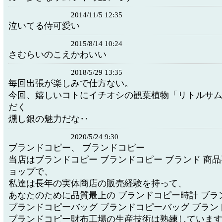
2014/11/5 12:35
泣いてる侍可愛い
2015/8/14 10:24
さむらいのこえかわいい
2018/5/29 13:35
毎回出張が楽しみで仕方ない。
今回、嬉しいコトにイチオシの観葉植物「リトルサ
だく
燻し銀の魅力だな‥
2020/5/24 9:30
ブランドコピー、 ブランドコピー
当店はブランドコピー ブランドコピー ブランド 商
ョップで、
私達は長年の実体商店の販売経験を持って、
あなたのために品質最上の ブランドコピー時計 ブラ
ブランドコピーバッグ ブランドコピーバッグ ブラン
ブランドコピー財布工場の生産技術は熟練していま